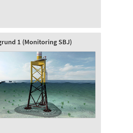
rund 1 (Monitoring SBJ)