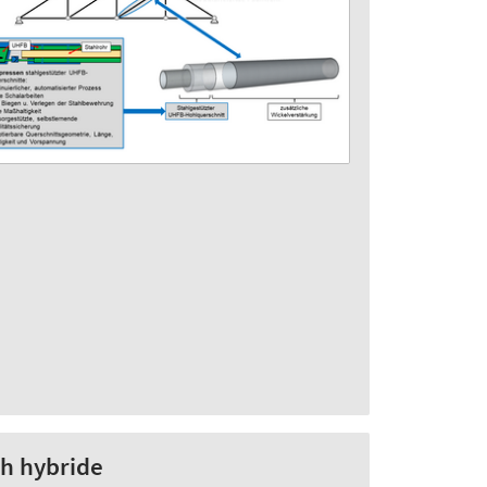
ch hybride