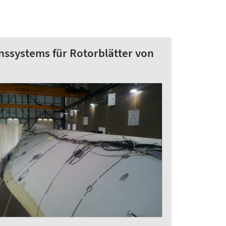
ssystems für Rotorblätter von