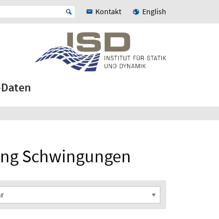
Kontakt
English
-Daten
lung Schwingungen