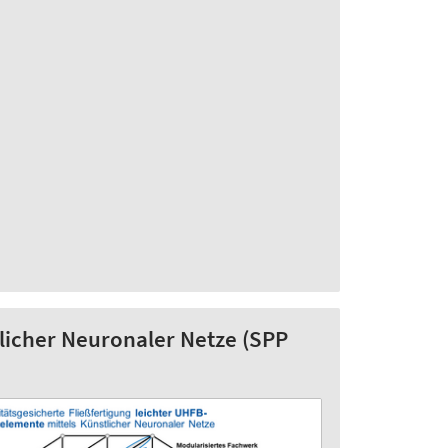
tlicher Neuronaler Netze (SPP